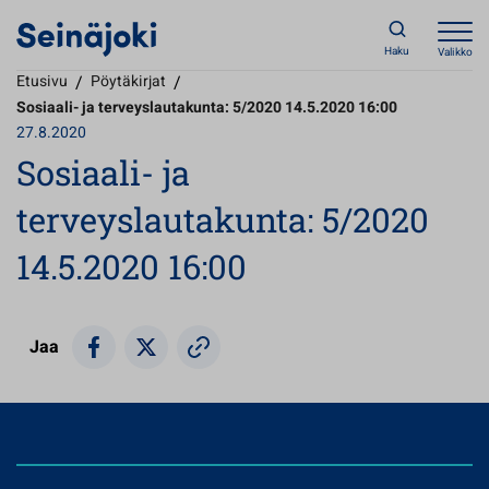
Haku
Valikko
Etusivu
/
Pöytäkirjat
/
Sosiaali- ja terveyslautakunta: 5/2020 14.5.2020 16:00
27.8.2020
Sosiaali- ja
terveyslautakunta: 5/2020
14.5.2020 16:00
Jaa