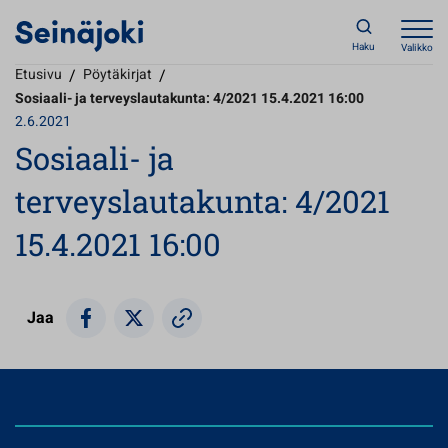
Haku
Valikko
Etusivu
/
Pöytäkirjat
/
Sosiaali- ja terveyslautakunta: 4/2021 15.4.2021 16:00
2.6.2021
Sosiaali- ja
terveyslautakunta: 4/2021
15.4.2021 16:00
Jaa