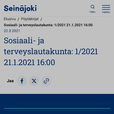
Haku
Valikko
Etusivu
/
Pöytäkirjat
/
Sosiaali- ja terveyslautakunta: 1/2021 21.1.2021 16:00
22.3.2021
Sosiaali- ja
terveyslautakunta: 1/2021
21.1.2021 16:00
Jaa