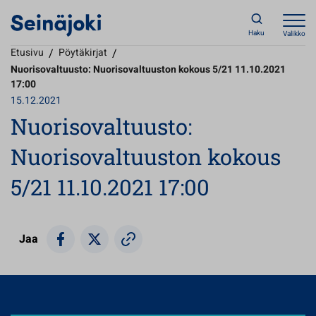
Haku
Valikko
Etusivu
/
Pöytäkirjat
/
Nuorisovaltuusto: Nuorisovaltuuston kokous 5/21 11.10.2021
17:00
15.12.2021
Nuorisovaltuusto:
Nuorisovaltuuston kokous
5/21 11.10.2021 17:00
Jaa