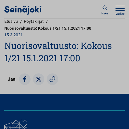
Haku
Valikko
Etusivu
/
Pöytäkirjat
/
Nuorisovaltuusto: Kokous 1/21 15.1.2021 17:00
15.3.2021
Nuorisovaltuusto: Kokous
1/21 15.1.2021 17:00
Jaa