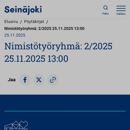
Haku
Valikko
Etusivu
/
Pöytäkirjat
/
Nimistötyöryhmä: 2/2025 25.11.2025 13:00
25.11.2025
Nimistötyöryhmä: 2/2025
25.11.2025 13:00
Jaa