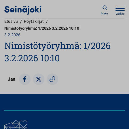
Haku
Valikko
Etusivu
/
Pöytäkirjat
/
Nimistötyöryhmä: 1/2026 3.2.2026 10:10
3.2.2026
Nimistötyöryhmä: 1/2026
3.2.2026 10:10
Jaa