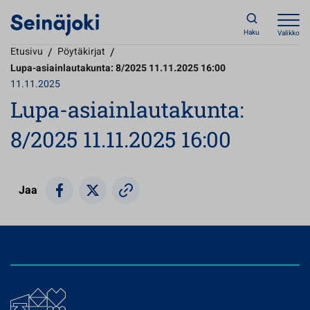
Haku
Valikko
Etusivu
/
Pöytäkirjat
/
Lupa-asiainlautakunta: 8/2025 11.11.2025 16:00
11.11.2025
Lupa-asiainlautakunta:
8/2025 11.11.2025 16:00
Jaa