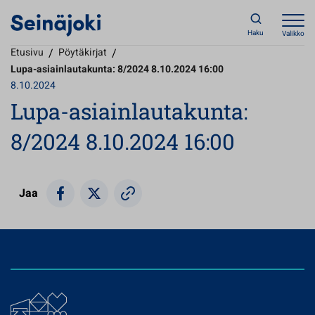
Haku
Valikko
Etusivu
/
Pöytäkirjat
/
Lupa-asiainlautakunta: 8/2024 8.10.2024 16:00
8.10.2024
Lupa-asiainlautakunta:
8/2024 8.10.2024 16:00
Jaa