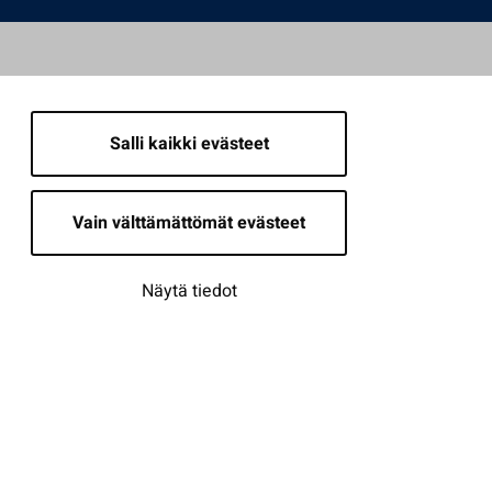
Salli kaikki evästeet
Vain välttämättömät evästeet
Näytä tiedot