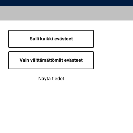
Salli kaikki evästeet
Vain välttämättömät evästeet
Näytä tiedot