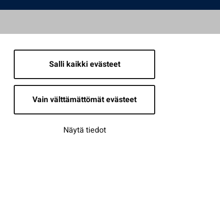
Salli kaikki evästeet
Vain välttämättömät evästeet
Näytä tiedot