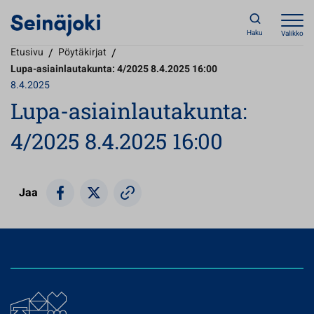
Haku
Valikko
Etusivu
/
Pöytäkirjat
/
Lupa-asiainlautakunta: 4/2025 8.4.2025 16:00
8.4.2025
Lupa-asiainlautakunta:
4/2025 8.4.2025 16:00
Jaa