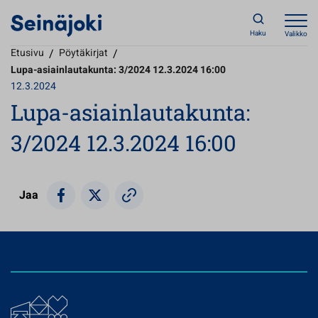
Haku
Valikko
Etusivu
/
Pöytäkirjat
/
Lupa-asiainlautakunta: 3/2024 12.3.2024 16:00
12.3.2024
Lupa-asiainlautakunta:
3/2024 12.3.2024 16:00
Jaa