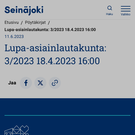
Haku
Valikko
Etusivu
/
Pöytäkirjat
/
Lupa-asiainlautakunta: 3/2023 18.4.2023 16:00
11.6.2023
Lupa-asiainlautakunta:
3/2023 18.4.2023 16:00
Jaa