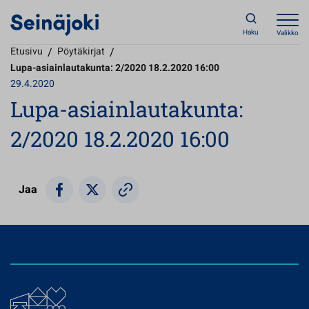
Haku
Valikko
Etusivu
/
Pöytäkirjat
/
Lupa-asiainlautakunta: 2/2020 18.2.2020 16:00
29.4.2020
Lupa-asiainlautakunta:
2/2020 18.2.2020 16:00
Jaa