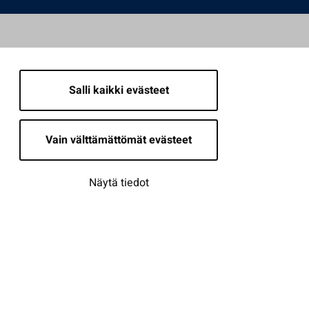
Salli kaikki evästeet
Vain välttämättömät evästeet
Näytä tiedot