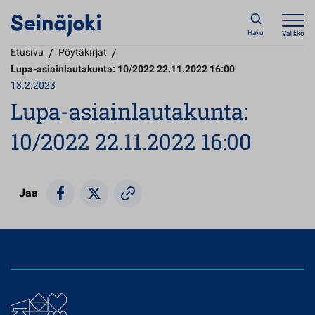
Haku
Valikko
Etusivu
/
Pöytäkirjat
/
Lupa-asiainlautakunta: 10/2022 22.11.2022 16:00
13.2.2023
Lupa-asiainlautakunta:
10/2022 22.11.2022 16:00
Jaa