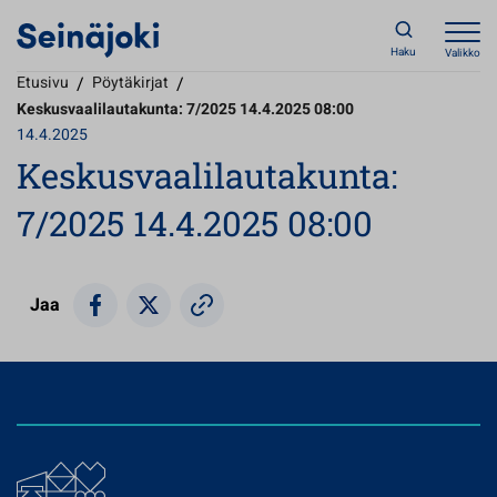
Haku
Valikko
Etusivu
/
Pöytäkirjat
/
Keskusvaalilautakunta: 7/2025 14.4.2025 08:00
14.4.2025
Keskusvaalilautakunta:
7/2025 14.4.2025 08:00
Jaa