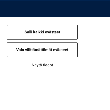
Salli kaikki evästeet
Vain välttämättömät evästeet
Näytä tiedot