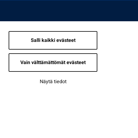
Salli kaikki evästeet
Vain välttämättömät evästeet
Näytä tiedot