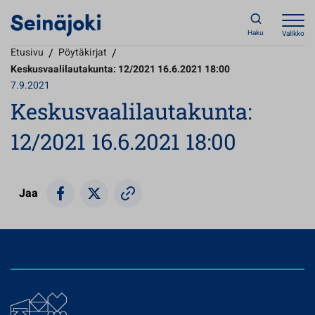
Haku
Valikko
Etusivu
/
Pöytäkirjat
/
Keskusvaalilautakunta: 12/2021 16.6.2021 18:00
7.9.2021
Keskusvaalilautakunta:
12/2021 16.6.2021 18:00
Jaa