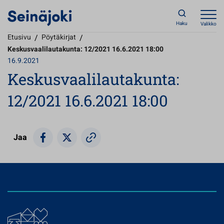
Haku
Valikko
Etusivu
/
Pöytäkirjat
/
Keskusvaalilautakunta: 12/2021 16.6.2021 18:00
16.9.2021
Keskusvaalilautakunta:
12/2021 16.6.2021 18:00
Jaa