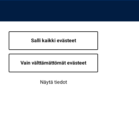
Salli kaikki evästeet
Vain välttämättömät evästeet
Näytä tiedot