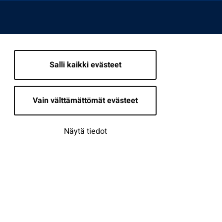
Salli kaikki evästeet
Vain välttämättömät evästeet
Näytä tiedot