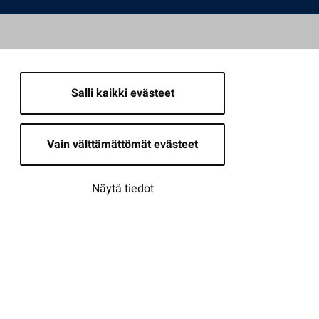
Salli kaikki evästeet
Vain välttämättömät evästeet
Näytä tiedot