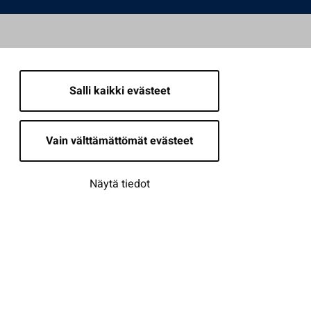
Salli kaikki evästeet
Vain välttämättömät evästeet
Näytä tiedot