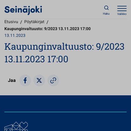
Haku
Valikko
Etusivu
/
Pöytäkirjat
/
Kaupunginvaltuusto: 9/2023 13.11.2023 17:00
13.11.2023
Kaupunginvaltuusto: 9/2023
13.11.2023 17:00
Jaa