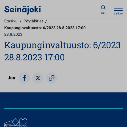
Haku
Valikko
Etusivu
/
Pöytäkirjat
/
Kaupunginvaltuusto: 6/2023 28.8.2023 17:00
28.8.2023
Kaupunginvaltuusto: 6/2023
28.8.2023 17:00
Jaa