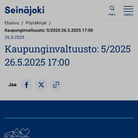
Haku
Valikko
Etusivu
/
Pöytäkirjat
/
Kaupunginvaltuusto: 5/2025 26.5.2025 17:00
26.5.2025
Kaupunginvaltuusto: 5/2025
26.5.2025 17:00
Jaa