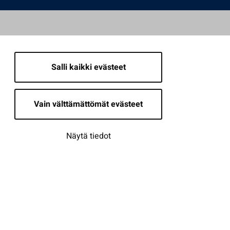
Salli kaikki evästeet
Vain välttämättömät evästeet
Näytä tiedot