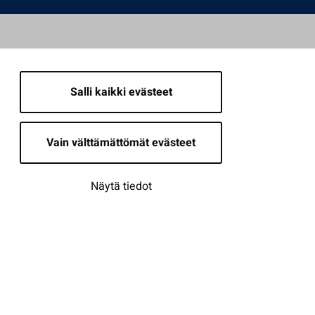
Salli kaikki evästeet
Vain välttämättömät evästeet
Näytä tiedot