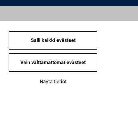
Salli kaikki evästeet
Vain välttämättömät evästeet
Näytä tiedot