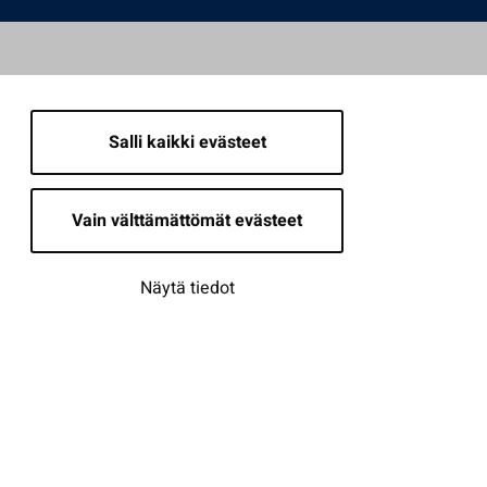
Salli kaikki evästeet
Vain välttämättömät evästeet
Näytä tiedot