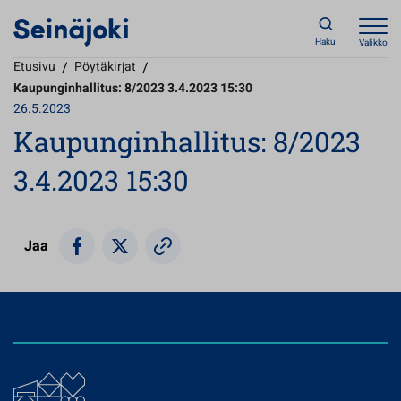
Haku
Valikko
Etusivu
/
Pöytäkirjat
/
Kaupunginhallitus: 8/2023 3.4.2023 15:30
26.5.2023
Kaupunginhallitus: 8/2023
3.4.2023 15:30
Jaa