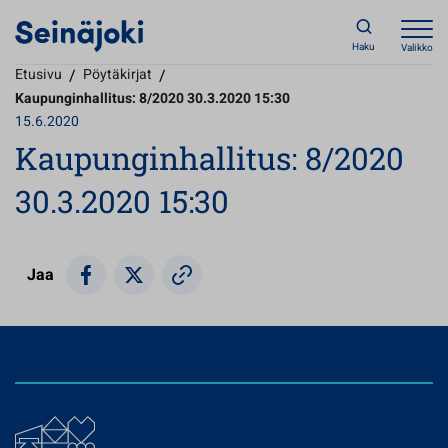
Haku
Valikko
Etusivu
/
Pöytäkirjat
/
Kaupunginhallitus: 8/2020 30.3.2020 15:30
15.6.2020
Kaupunginhallitus: 8/2020
30.3.2020 15:30
Jaa