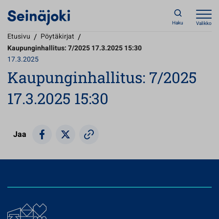
Haku
Valikko
Etusivu
/
Pöytäkirjat
/
Kaupunginhallitus: 7/2025 17.3.2025 15:30
17.3.2025
Kaupunginhallitus: 7/2025
17.3.2025 15:30
Jaa