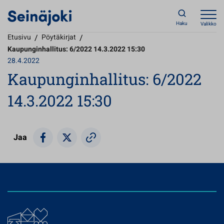
Haku
Valikko
Etusivu
/
Pöytäkirjat
/
Kaupunginhallitus: 6/2022 14.3.2022 15:30
28.4.2022
Kaupunginhallitus: 6/2022
14.3.2022 15:30
Jaa