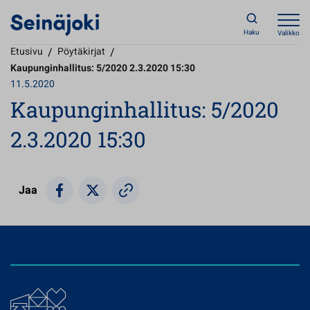
Haku
Valikko
Etusivu
/
Pöytäkirjat
/
Kaupunginhallitus: 5/2020 2.3.2020 15:30
11.5.2020
Kaupunginhallitus: 5/2020
2.3.2020 15:30
Jaa