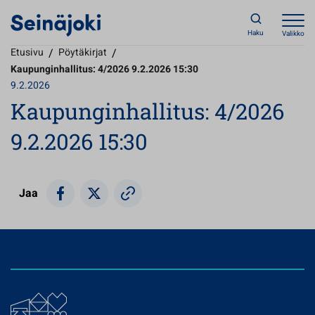
Haku
Valikko
Etusivu
/
Pöytäkirjat
/
Kaupunginhallitus: 4/2026 9.2.2026 15:30
9.2.2026
Kaupunginhallitus: 4/2026
9.2.2026 15:30
Jaa