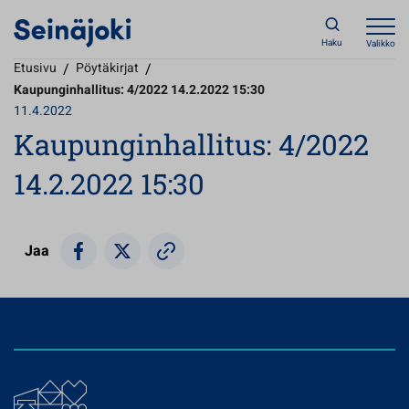
Haku
Valikko
Etusivu
/
Pöytäkirjat
/
Kaupunginhallitus: 4/2022 14.2.2022 15:30
11.4.2022
Kaupunginhallitus: 4/2022
14.2.2022 15:30
Jaa