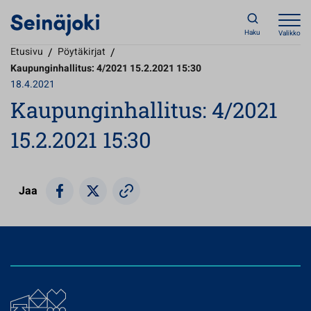
Haku
Valikko
Etusivu
/
Pöytäkirjat
/
Kaupunginhallitus: 4/2021 15.2.2021 15:30
18.4.2021
Kaupunginhallitus: 4/2021
15.2.2021 15:30
Jaa