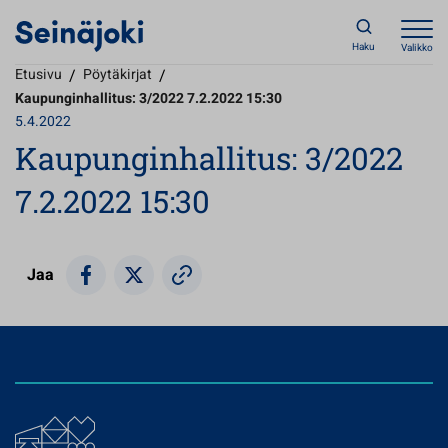
Haku
Valikko
Etusivu
/
Pöytäkirjat
/
Kaupunginhallitus: 3/2022 7.2.2022 15:30
5.4.2022
Kaupunginhallitus: 3/2022
7.2.2022 15:30
Jaa