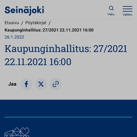
Haku
Valikko
Etusivu
/
Pöytäkirjat
/
Kaupunginhallitus: 27/2021 22.11.2021 16:00
26.1.2022
Kaupunginhallitus: 27/2021
22.11.2021 16:00
Jaa