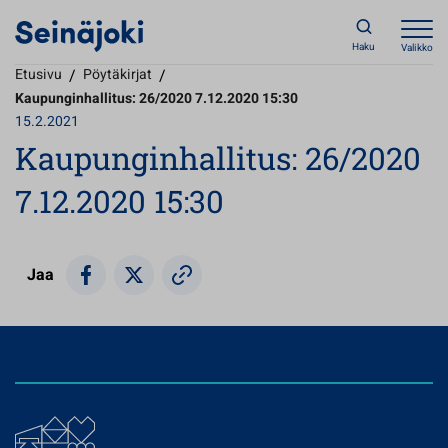
Haku
Valikko
Etusivu
/
Pöytäkirjat
/
Kaupunginhallitus: 26/2020 7.12.2020 15:30
15.2.2021
Kaupunginhallitus: 26/2020
7.12.2020 15:30
Jaa