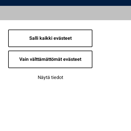
Salli kaikki evästeet
Vain välttämättömät evästeet
Näytä tiedot