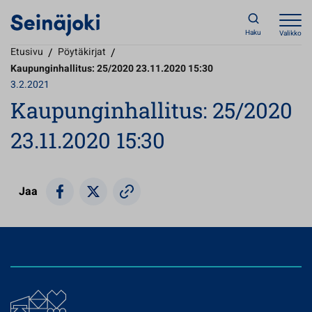
Haku
Valikko
Etusivu
/
Pöytäkirjat
/
Kaupunginhallitus: 25/2020 23.11.2020 15:30
3.2.2021
Kaupunginhallitus: 25/2020
23.11.2020 15:30
Jaa