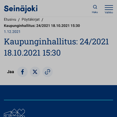
Haku
Valikko
Etusivu
/
Pöytäkirjat
/
Kaupunginhallitus: 24/2021 18.10.2021 15:30
1.12.2021
Kaupunginhallitus: 24/2021
18.10.2021 15:30
Jaa