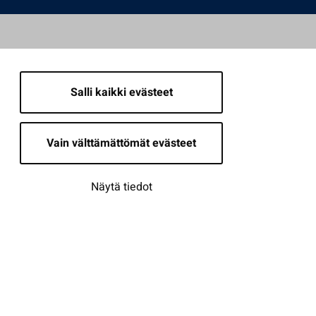
Salli kaikki evästeet
Vain välttämättömät evästeet
Näytä tiedot