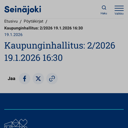
Haku
Valikko
Etusivu
/
Pöytäkirjat
/
Kaupunginhallitus: 2/2026 19.1.2026 16:30
19.1.2026
Kaupunginhallitus: 2/2026
19.1.2026 16:30
Jaa